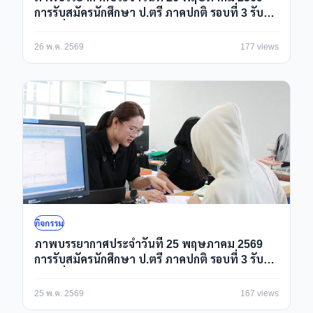
การรับสมัครนักศึกษา ป.ตรี ภาคปกติ รอบที่ 3 รับ
ตรงเพิ่มเติม/Portfolio ปีการศึกษา 2569 ณ ห้อง
กองบริการการศึกษา
26 พ.ค. 2569
177 views
กิจกรรม
ภาพบรรยากาศประจำวันที่ 25 พฤษภาคม 2569
การรับสมัครนักศึกษา ป.ตรี ภาคปกติ รอบที่ 3 รับ
ตรงเพิ่มเติม/Portfolio ปีการศึกษา 2569 ณ ห้อง
กองบริการการศึกษา
25 พ.ค. 2569
167 views