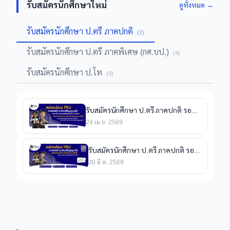
รับสมัครนักศึกษาใหม่
ดูทั้งหมด →
รับสมัครนักศึกษา ป.ตรี ภาคปกติ
(2)
รับสมัครนักศึกษา ป.ตรี ภาคพิเศษ (กศ.บป.)
(4)
รับสมัครนักศึกษา ป.โท
(3)
รับสมัครนักศึกษา ป.ตรี ภาคปกติ รอบที่ 3 รับตรงเพิ่มเติม/Portfolio ปีการศึกษา 2569
24 เม.ย. 2569
รับสมัครนักศึกษา ป.ตรี ภาคปกติ รอบที่ 2 ปีการศึกษา 2569
30 มี.ค. 2569